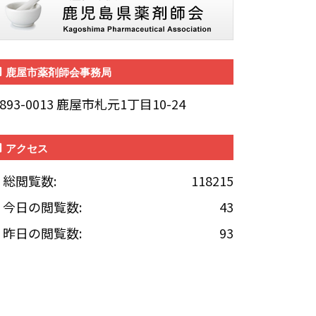
鹿屋市薬剤師会事務局
893-0013 鹿屋市札元1丁目10-24
アクセス
総閲覧数:
118215
今日の閲覧数:
43
昨日の閲覧数:
93