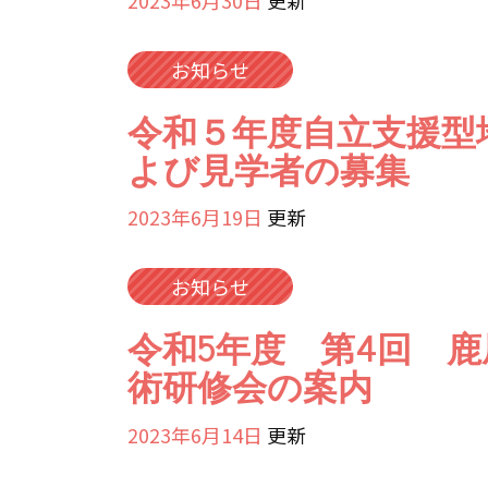
お知らせ
令和５年度自立支援型
よび見学者の募集
2023年6月19日
更新
お知らせ
令和5年度 第4回 
術研修会の案内
2023年6月14日
更新