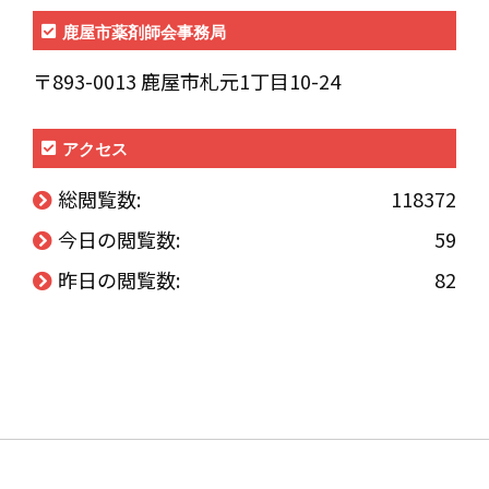
鹿屋市薬剤師会事務局
〒893-0013 鹿屋市札元1丁目10-24
アクセス
総閲覧数:
118372
今日の閲覧数:
59
昨日の閲覧数:
82