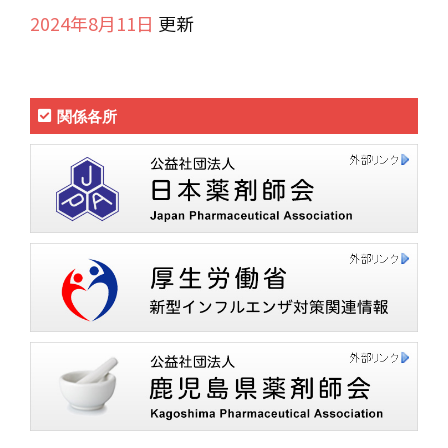
2024年8月11日
更新
関係各所